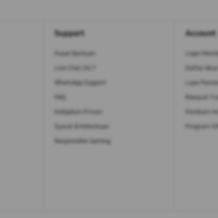
Support
Account
Pusat Bantuan
Login Mem
Live Chat 24/7
Daftar Aku
WhatsApp Support
Lupa Passw
FAQ
Riwayat Tr
Kebijakan Privasi
Panduan Ver
Syarat & Ketentuan
Program VI
Responsible Gaming