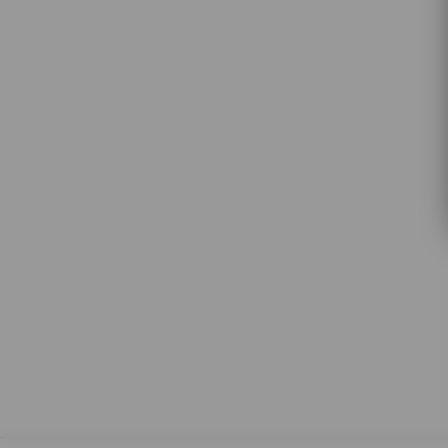
Layer Popup Close