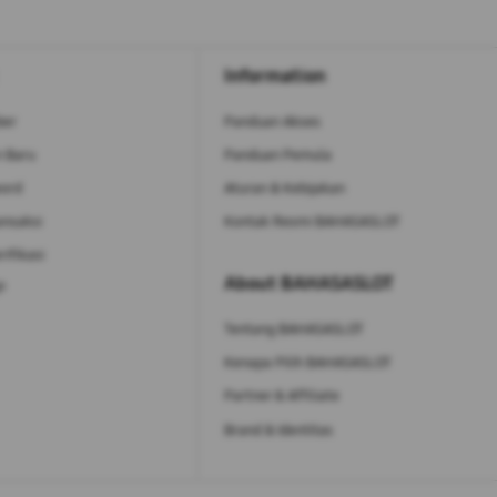
Information
ber
Panduan Akses
n Baru
Panduan Pemula
ord
Aturan & Kebijakan
ansaksi
Kontak Resmi BAHASASLOT
ifikasi
About BAHASASLOT
P
Tentang BAHASASLOT
Kenapa Pilih BAHASASLOT
Partner & Affiliate
Brand & Identitas